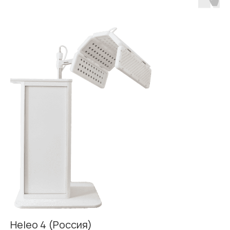
Heleo 4 (Россия)