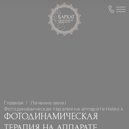
Главная /
Лечение акне/
Фотодинамическая терапия на аппарате Heleo 4
ФОТОДИНАМИЧЕСКАЯ
ТЕРАПИЯ НА АППАРАТЕ
HELEO 4 (РОССИЯ)
СОВРЕМЕННЫЙ МЕТОД
ЛЕЧЕНИЯ ВОСПАЛЕНИЙ,
АКНЕ И ВОССТАНОВЛЕНИЯ