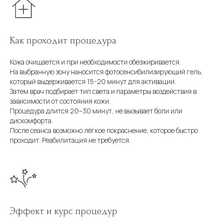
Как проходит процедура
Кожа очищается и при необходимости обезжиривается.
На выбранную зону наносится фотосенсибилизирующий гель,
который выдерживается 15-20 минут для активации.
Затем врач подбирает тип света и параметры воздействия в
зависимости от состояния кожи.
Процедура длится 20–30 минут, не вызывает боли или
дискомфорта.
После сеанса возможно лёгкое покраснение, которое быстро
проходит. Реабилитация не требуется.
Эффект и курс процедур