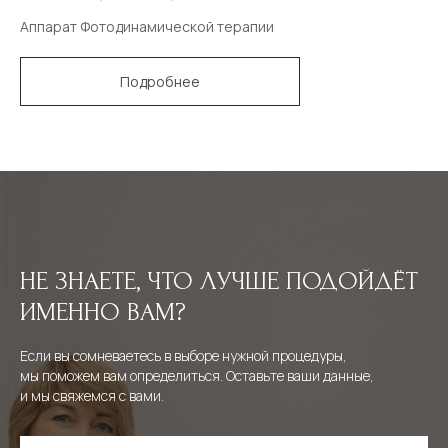
Аппарат Фотодинамической терапии
Подробнее
НЕ ЗНАЕТЕ, ЧТО ЛУЧШЕ ПОДОЙДЁТ
ИМЕННО ВАМ?
Если вы сомневаетесь в выборе нужной процедуры,
мы поможем вам определиться. Оставьте ваши данные,
и мы свяжемся с вами.