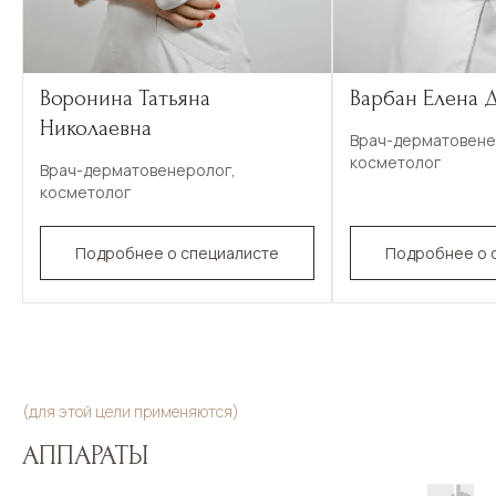
Воронина Татьяна
Варбан Елена 
Николаевна
Врач-дерматовене
косметолог
Врач-дерматовенеролог,
косметолог
Подробнее о специалисте
Подробнее о 
(для этой цели применяются)
АППАРАТЫ