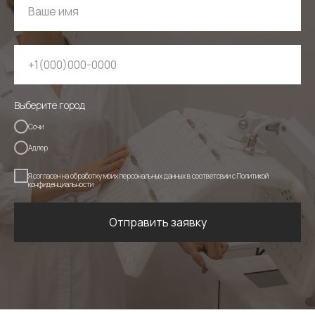
Выберите город
Сочи
Адлер
Я согласен на обработку моих персональных данных в соответсвии c
Политикой
конфиденциальности
Отправить заявку