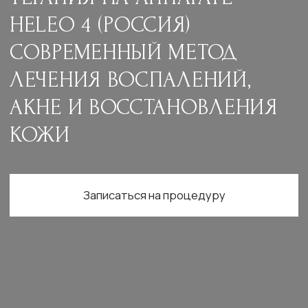
КОЖИ
Записаться на процедуру