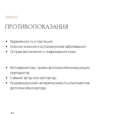
(важно)
ПРОТИВОПОКАЗАНИЯ
Беременность и лактация;
Онкологические и аутоиммунные заболевания;
Острые воспаления и повреждения кожи;
Фотодерматозы, приём фотосенсибилизирующих
препаратов;
Свежий загар или автозагар;
Индивидуальная непереносимость компонентов
фотосенсибилизатора.