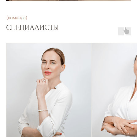
(команда)
СПЕЦИАЛИСТЫ