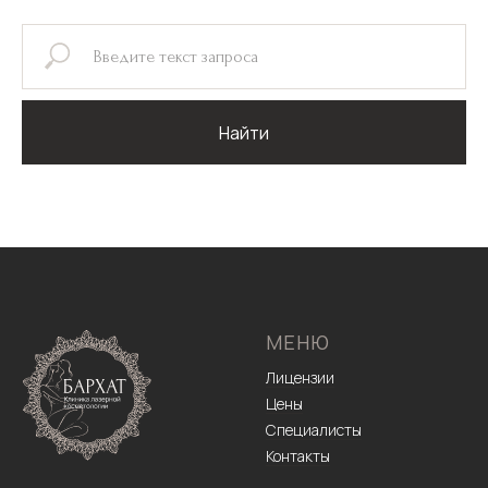
Найти
МЕНЮ
Лицензии
Цены
Специалисты
Контакты