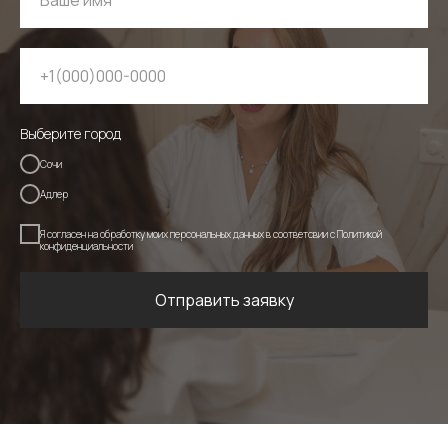
Выберите город
Сочи
Адлер
Я согласен на обработку моих персональных данных в соответсвии c
Политикой
конфиденциальности
Отправить заявку