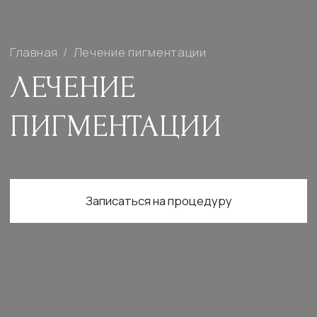
Записаться на процедуру