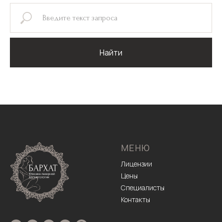
Найти
МЕНЮ
Лицензии
Цены
Специалисты
Контакты