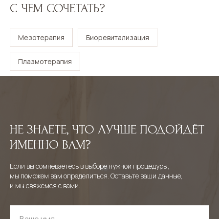
С ЧЕМ СОЧЕТАТЬ?
Мезотерапия
Биоревитализация
Плазмотерапия
НЕ ЗНАЕТЕ, ЧТО ЛУЧШЕ ПОДОЙДЁТ
ИМЕННО ВАМ?
Если вы сомневаетесь в выборе нужной процедуры,
мы поможем вам определиться. Оставьте ваши данные,
и мы свяжемся с вами.