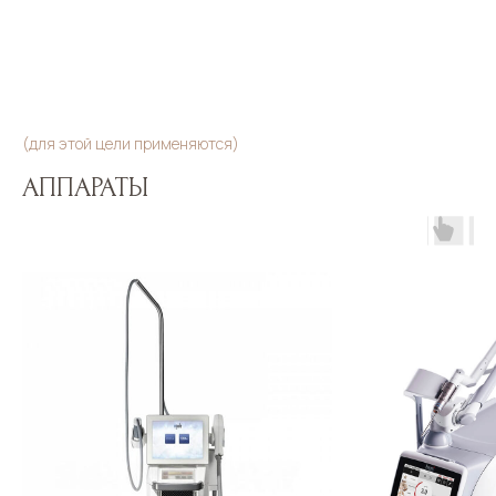
(для этой цели применяются)
АППАРАТЫ