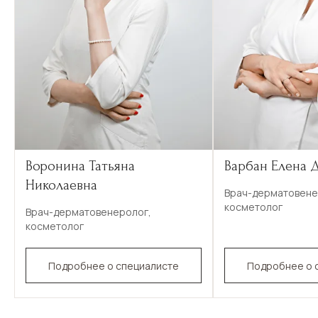
Воронина Татьяна
Варбан Елена 
Николаевна
Врач-дерматовене
косметолог
Врач-дерматовенеролог,
косметолог
Подробнее о специалисте
Подробнее о 