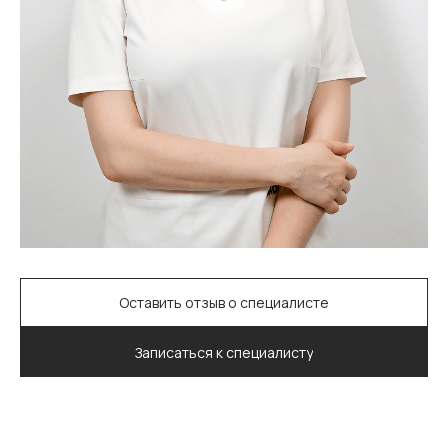
Оставить отзыв о специалисте
Записаться к специалисту