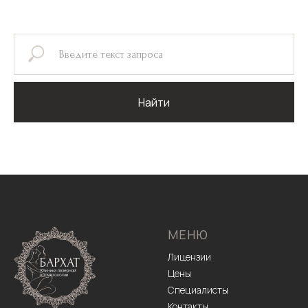
Найти
МЕНЮ
Лицензии
Цены
Специалисты
Контакты