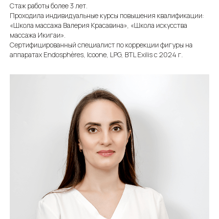
Стаж работы более 3 лет.
Проходила индивидуальные курсы повышения квалификации:
«Школа массажа Валерия Красавина», «Школа искусства
массажа Икигаи».
Сертифицированный специалист по коррекции фигуры на
аппаратах Endosphères, Icoone, LPG, BTL Exilis с 2024 г.