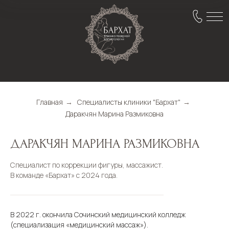
Главная
→
Специалисты клиники "Бархат"
→
Даракчян Марина Размиковна
ДАРАКЧЯН МАРИНА РАЗМИКОВНА
Специалист по коррекции фигуры, массажист.
В команде «Бархат» с 2024 года.
В 2022 г. окончила Сочинский медицинский колледж
(специализация «медицинский массаж»).