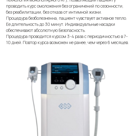
проводить курс омоложения без ограничений по сезонности,
без реабилитации, без отказа от интимной жизни.
Процедура безболезненна, пациент чувствует активное тепло.
Ее длительность до 30 минут. Индивидуальные насадки
обеспечивают абсолютную Безопасность.
Процедура проводится курсом 3-4 раза с периодичностью в 7-
10 дней. Повтор курса возможен не ранее, чем через 6 месяцев.