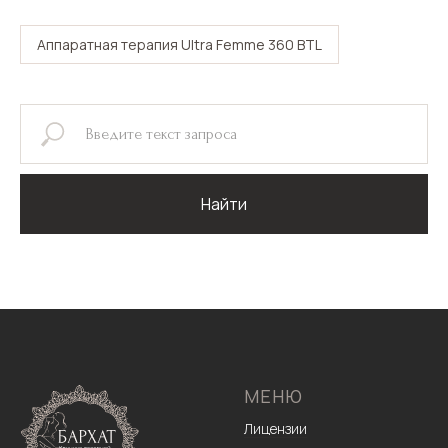
Аппаратная терапия Ultra Femme 360 BTL
Найти
МЕНЮ
Лицензии