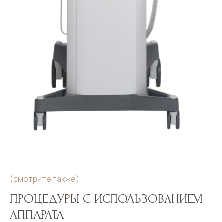
(смотрите также)
ПРОЦЕДУРЫ С ИСПОЛЬЗОВАНИЕМ
АППАРАТА